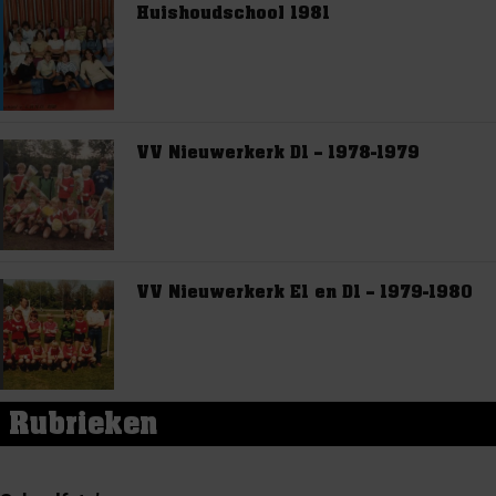
Huishoudschool 1981
VV Nieuwerkerk D1 – 1978-1979
VV Nieuwerkerk E1 en D1 – 1979-1980
Rubrieken