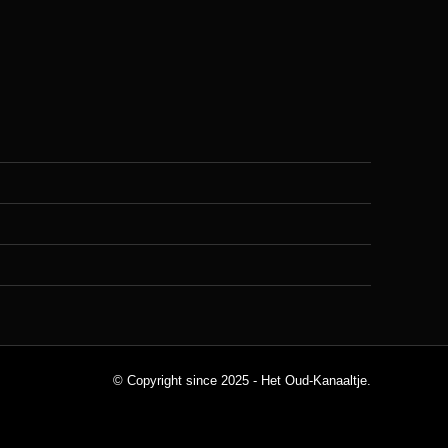
© Copyright since 2025 - Het Oud-Kanaaltje.