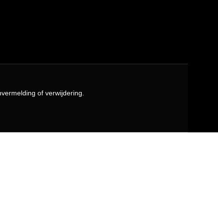
vermelding of verwijdering.