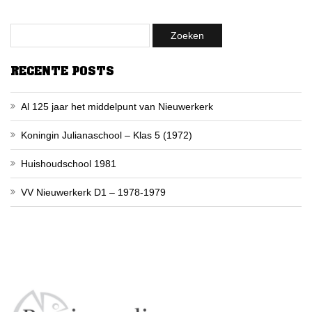
RECENTE POSTS
Al 125 jaar het middelpunt van Nieuwerkerk
Koningin Julianaschool – Klas 5 (1972)
Huishoudschool 1981
VV Nieuwerkerk D1 – 1978-1979