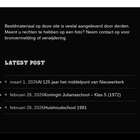
Beeldmateriaal op deze site is veelal aangeleverd door derden.
Meent u rechten te hebben op een foto? Neem contact op voor
bronvermelding of verwijdering.
LATEST POST
maart 1, 2026
Al 125 jaar het middelpunt van Nieuwerkerk
februari 28, 2026
Koningin Julianaschool – Klas 5 (1972)
februari 28, 2026
Huishoudschool 1981