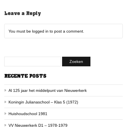
Leave a Reply
You must be logged in to post a comment.
RECENTE POSTS
Al 125 jaar het middelpunt van Nieuwerkerk
Koningin Julianaschool – Klas 5 (1972)
Huishoudschool 1981
VV Nieuwerkerk D1 – 1978-1979