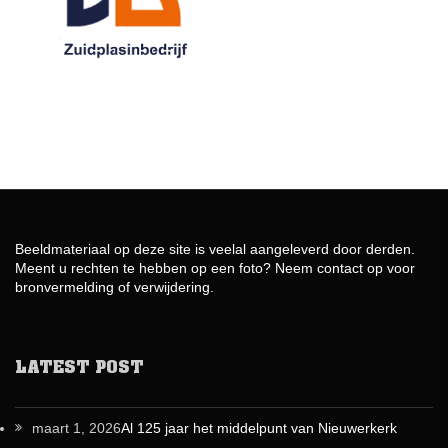
Beeldmateriaal op deze site is veelal aangeleverd door derden.
Meent u rechten te hebben op een foto? Neem contact op voor
bronvermelding of verwijdering.
LATEST POST
maart 1, 2026
Al 125 jaar het middelpunt van Nieuwerkerk