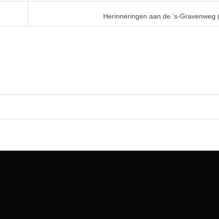
Herinneringen aan de ‘s-Gravenweg (