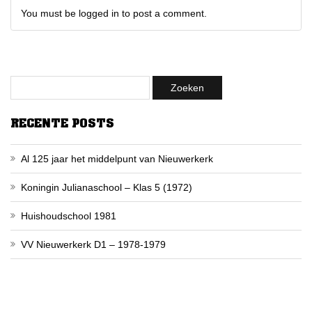
You must be logged in to post a comment.
RECENTE POSTS
Al 125 jaar het middelpunt van Nieuwerkerk
Koningin Julianaschool – Klas 5 (1972)
Huishoudschool 1981
VV Nieuwerkerk D1 – 1978-1979