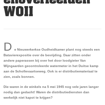
WOII
D
e Nieuwerkerkse Oudheidkamer plant nog steeds een
Batavierexpositie over de bevrijding. Daar zitten onder
andere paperassen bij over het door loodgieter Van
Wijngaarden gecontroleerde watermeter in het Duitse kamp
aan de Schollevaartseweg. Ook is er distributiemateriaal te
zien, zoals bonnen.
Die waren in de winkels na 5 mei 1945 nog vele jaren langer
nodig dan gedacht! Waren de distributiediensten dan
werkelijk niet kapot te krijgen?