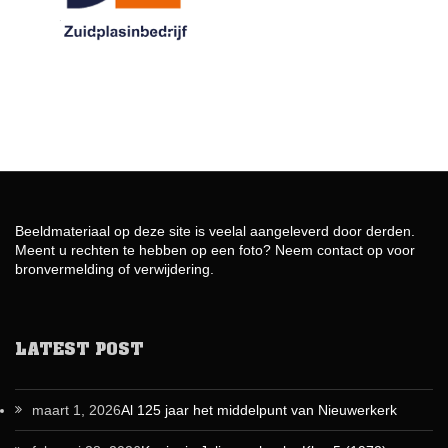
Beeldmateriaal op deze site is veelal aangeleverd door derden.
Meent u rechten te hebben op een foto? Neem contact op voor
bronvermelding of verwijdering.
LATEST POST
maart 1, 2026
Al 125 jaar het middelpunt van Nieuwerkerk