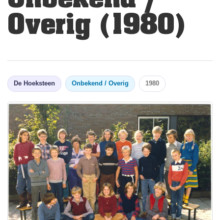
Overig (1980)
De Hoeksteen
Onbekend / Overig
1980