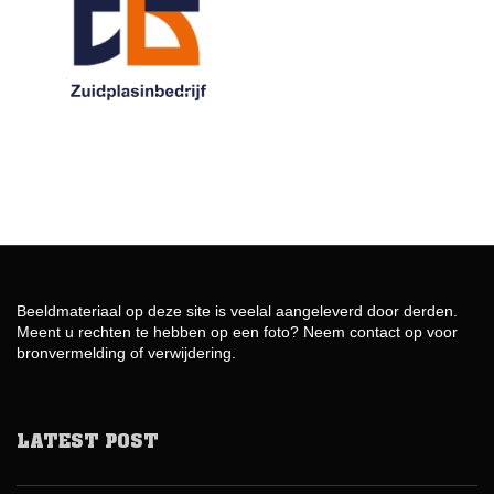
Beeldmateriaal op deze site is veelal aangeleverd door derden.
Meent u rechten te hebben op een foto? Neem contact op voor
bronvermelding of verwijdering.
LATEST POST