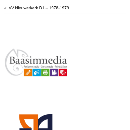
VV Nieuwerkerk D1 – 1978-1979