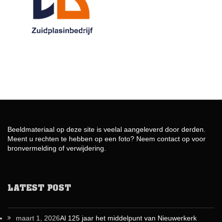
Beeldmateriaal op deze site is veelal aangeleverd door derden.
Meent u rechten te hebben op een foto? Neem contact op voor
bronvermelding of verwijdering.
LATEST POST
maart 1, 2026
Al 125 jaar het middelpunt van Nieuwerkerk