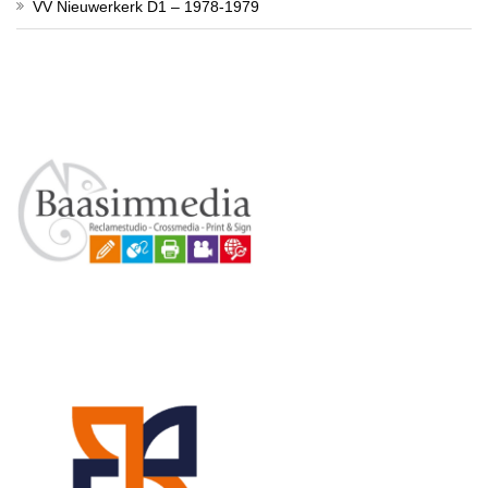
VV Nieuwerkerk D1 – 1978-1979