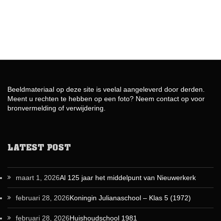
Beeldmateriaal op deze site is veelal aangeleverd door derden.
Meent u rechten te hebben op een foto? Neem contact op voor
bronvermelding of verwijdering.
LATEST POST
maart 1, 2026
Al 125 jaar het middelpunt van Nieuwerkerk
februari 28, 2026
Koningin Julianaschool – Klas 5 (1972)
februari 28, 2026
Huishoudschool 1981