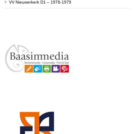
VV Nieuwerkerk D1 – 1978-1979