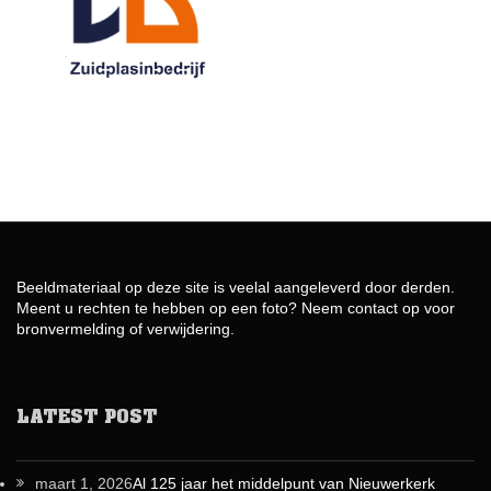
Beeldmateriaal op deze site is veelal aangeleverd door derden.
Meent u rechten te hebben op een foto? Neem contact op voor
bronvermelding of verwijdering.
LATEST POST
maart 1, 2026
Al 125 jaar het middelpunt van Nieuwerkerk