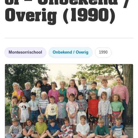
Overig (1990)
Montesorrischool
Onbekend / Overig
1990