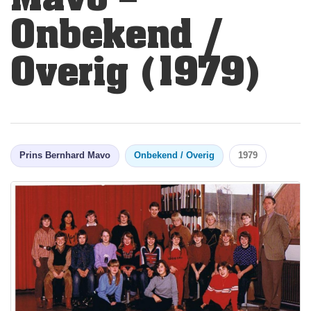
Onbekend /
Overig (1979)
Prins Bernhard Mavo
Onbekend / Overig
1979