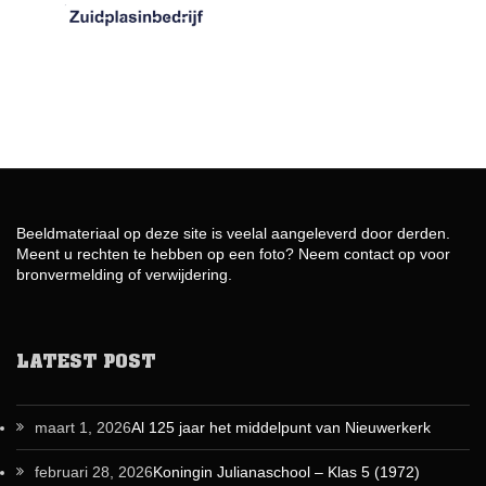
Beeldmateriaal op deze site is veelal aangeleverd door derden.
Meent u rechten te hebben op een foto? Neem contact op voor
bronvermelding of verwijdering.
LATEST POST
maart 1, 2026
Al 125 jaar het middelpunt van Nieuwerkerk
februari 28, 2026
Koningin Julianaschool – Klas 5 (1972)