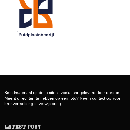
Beeldmateriaal op deze site is veelal aangeleverd door derden.
Meent u rechten te hebben op een foto? Neem contact op voor
bronvermelding of verwijdering.
LATEST POST