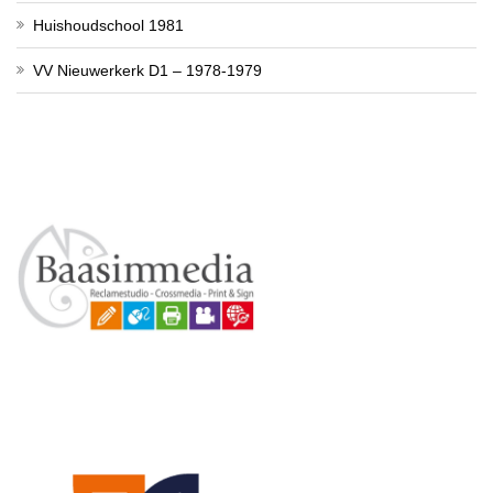
Huishoudschool 1981
VV Nieuwerkerk D1 – 1978-1979