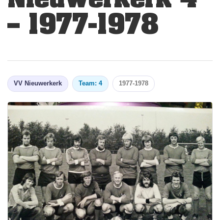
– 1977-1978
VV Nieuwerkerk
Team: 4
1977-1978