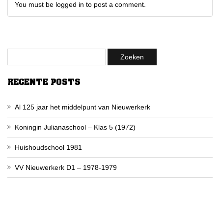
You must be logged in to post a comment.
RECENTE POSTS
Al 125 jaar het middelpunt van Nieuwerkerk
Koningin Julianaschool – Klas 5 (1972)
Huishoudschool 1981
VV Nieuwerkerk D1 – 1978-1979