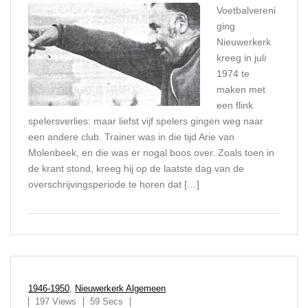
Voetbalvereni
ging
Nieuwerkerk
kreeg in juli
1974 te
maken met
een flink
spelersverlies: maar liefst vijf spelers gingen weg naar
een andere club. Trainer was in die tijd Arie van
Molenbeek, en die was er nogal boos over. Zoals toen in
de krant stond, kreeg hij op de laatste dag van de
overschrijvingsperiode te horen dat […]
1946-1950
,
Nieuwerkerk Algemeen
197 Views
59 Secs