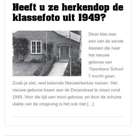
Heeft u ze herkendop de
klassefoto uit 1949?
Deze klas was
een van de eerste
klassen die naar
het nieuwe
gebouw van
‘Openbare School
I’ mocht gaan.
Zoals je ziet, veel bekende Nieuwerkerkse namen. Het
nieuwe gebouw kwam aan de Dorpsstraat te staan rond
1949. Voor die tijd een mooi gebouw, en door de schuine
vlakte van de omgeving is het ook niet […]