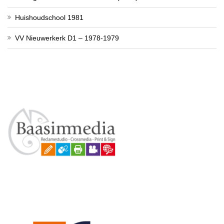
Huishoudschool 1981
VV Nieuwerkerk D1 – 1978-1979