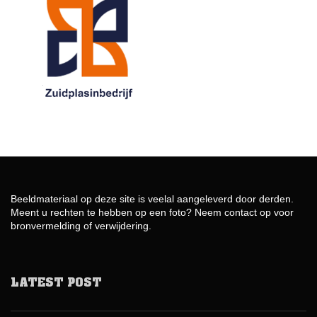
Beeldmateriaal op deze site is veelal aangeleverd door derden.
Meent u rechten te hebben op een foto? Neem contact op voor
bronvermelding of verwijdering.
LATEST POST