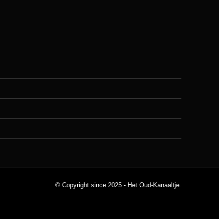
© Copyright since 2025 - Het Oud-Kanaaltje.