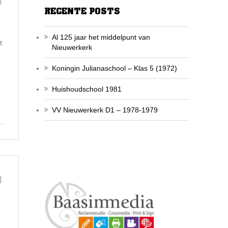
RECENTE POSTS
Al 125 jaar het middelpunt van
t
Nieuwerkerk
Koningin Julianaschool – Klas 5 (1972)
Huishoudschool 1981
VV Nieuwerkerk D1 – 1978-1979