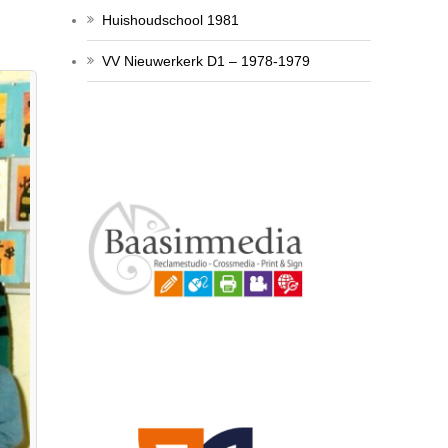
Huishoudschool 1981
VV Nieuwerkerk D1 – 1978-1979