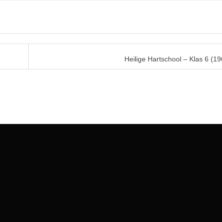
Heilige Hartschool – Klas 6 (1