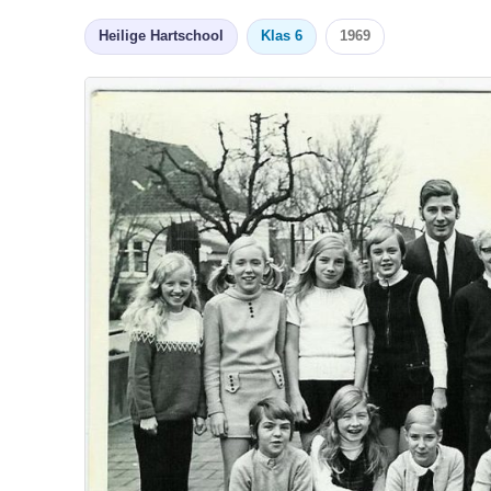
Heilige Hartschool
Klas 6
1969