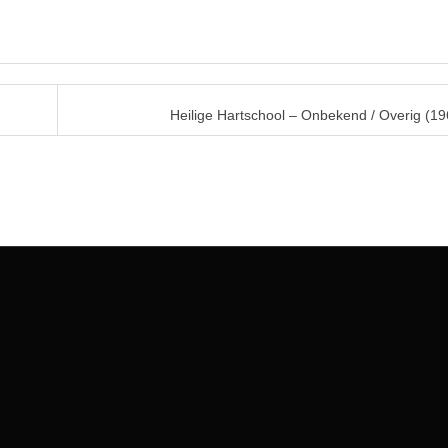
Heilige Hartschool – Onbekend / Overig (1