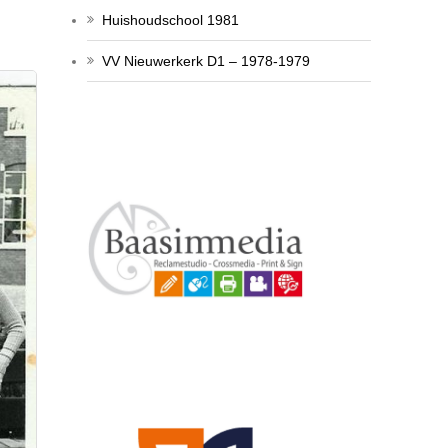
Huishoudschool 1981
VV Nieuwerkerk D1 – 1978-1979